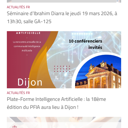
ACTUALITÉS FR
Séminaire d’Ibrahim Diarra le jeudi 19 mars 2026, à
13h30, salle GA-125
ACTUALITÉS FR
Plate-Forme Intelligence Artificielle : la 18ème
édition du PFIA aura lieu à Dijon !