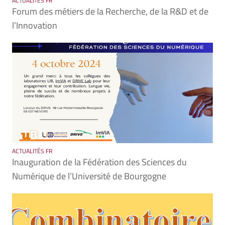
ACTUALITÉS FR
Forum des métiers de la Recherche, de la R&D et de
l’Innovation
ACTUALITÉS FR
Inauguration de la Fédération des Sciences du
Numérique de l’Université de Bourgogne