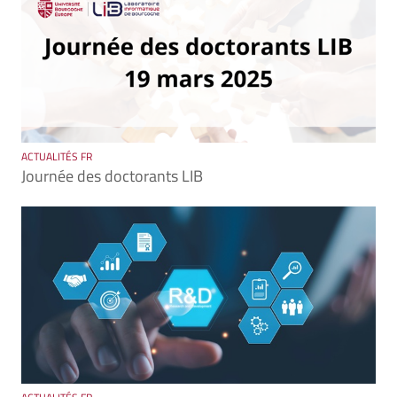
ACTUALITÉS FR
Journée des doctorants LIB