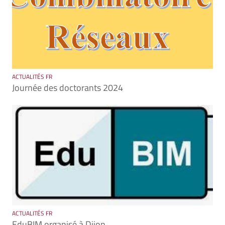
ACTUALITÉS FR
Journée des doctorants 2024
ACTUALITÉS FR
EduBIM organisé à Dijon