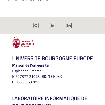
UNIVERSITE BOURGOGNE EUROPE
Maison de l'université
Esplanade Erasme
BP 27877 21078 DIJON CEDEX
03 80 39 50 00
LABORATOIRE INFORMATIQUE DE