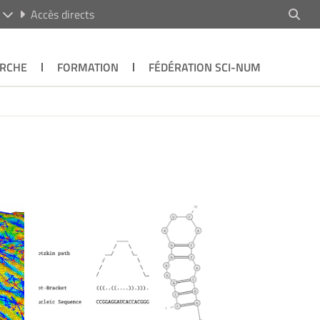
R
Accès directs
RCHE
FORMATION
FÉDÉRATION SCI-NUM