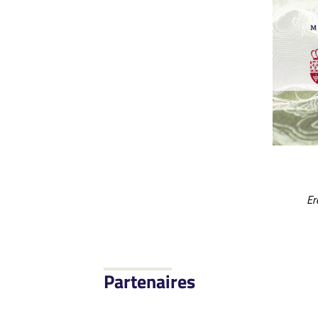
Er
Partenaires