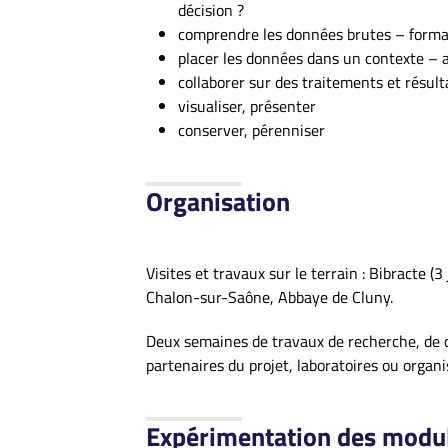
décision ?
comprendre les données brutes – forma
placer les données dans un contexte – an
collaborer sur des traitements et résult
visualiser, présenter
conserver, pérenniser
Organisation
Visites et travaux sur le terrain : Bibracte 
Chalon-sur-Saône, Abbaye de Cluny.
Deux semaines de travaux de recherche, de c
partenaires du projet, laboratoires ou organi
Expérimentation des modul