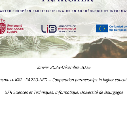
Janvier 2023-Décembre 2025
asmus+ KA2 : KA220-HED – Cooperation partnerships in higher educat
UFR Sciences et Techniques, Informatique, Université de Bourgogne