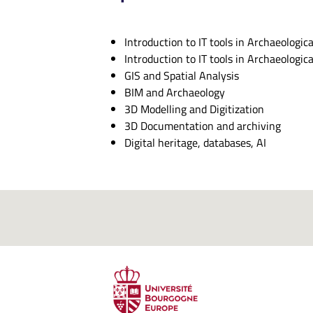
Introduction to IT tools in Archaeologica
Introduction to IT tools in Archaeologica
GIS and Spatial Analysis
BIM and Archaeology
3D Modelling and Digitization
3D Documentation and archiving
Digital heritage, databases, AI