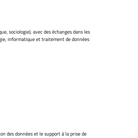
ique, sociologie), avec des échanges dans les
ogie, informatique et traitement de données
on des données et le support à la prise de