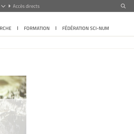
R
Accès directs
RCHE
FORMATION
FÉDÉRATION SCI-NUM