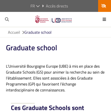
FR
Accès directs
Accueil
Graduate school
Graduate school
L’Université Bourgogne Europe (UBE) à mis en place des
Graduate Schools (GS) pour animer la recherche au sein de
l’établissement. Elles sont associées à des Graduate
Programmes (GP) qui favorisent l’échange
interdisciplinaire de connaissances.
Ces Graduate Schools sont