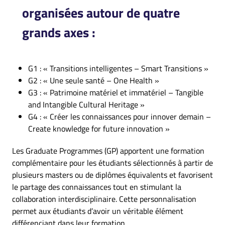
organisées autour de quatre
grands axes :
G1 : « Transitions intelligentes – Smart Transitions »
G2 : « Une seule santé – One Health »
G3 : « Patrimoine matériel et immatériel – Tangible
and Intangible Cultural Heritage »
G4 : « Créer les connaissances pour innover demain –
Create knowledge for future innovation »
Les Graduate Programmes (GP) apportent une formation
complémentaire pour les étudiants sélectionnés à partir de
plusieurs masters ou de diplômes équivalents et favorisent
le partage des connaissances tout en stimulant la
collaboration interdisciplinaire. Cette personnalisation
permet aux étudiants d’avoir un véritable élément
différenciant dans leur formation.