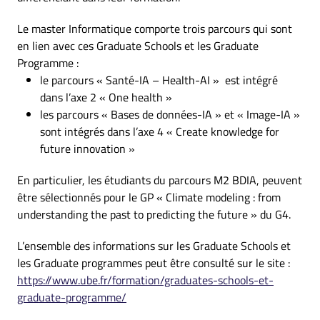
Le master Informatique comporte trois parcours qui sont
en lien avec ces Graduate Schools et les Graduate
Programme :
le parcours « Santé-IA – Health-AI » est intégré
dans l’axe 2 « One health »
les parcours « Bases de données-IA » et « Image-IA »
sont intégrés dans l’axe 4 « Create knowledge for
future innovation »
En particulier, les étudiants du parcours M2 BDIA, peuvent
être sélectionnés pour le GP « Climate modeling : from
understanding the past to predicting the future » du G4.
L’ensemble des informations sur les Graduate Schools et
les Graduate programmes peut être consulté sur le site :
https://www.ube.fr/formation/graduates-schools-et-
graduate-programme/