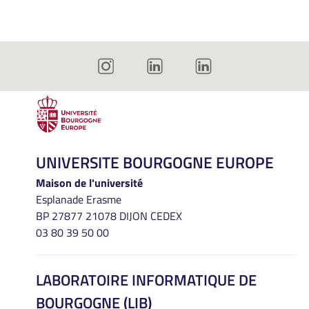
UNIVERSITE BOURGOGNE EUROPE
Maison de l'université
Esplanade Erasme
BP 27877 21078 DIJON CEDEX
03 80 39 50 00
LABORATOIRE INFORMATIQUE DE
BOURGOGNE (LIB)