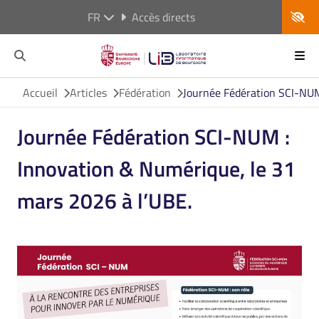
FR
Accès directs
Accueil
Articles
Fédération
Journée Fédération SCI-NUM
Journée Fédération SCI-NUM :
Innovation & Numérique, le 31
mars 2026 à l’UBE.