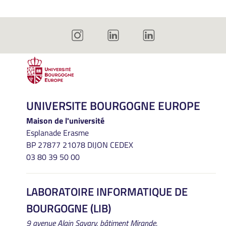
UNIVERSITE BOURGOGNE EUROPE
Maison de l'université
Esplanade Erasme
BP 27877 21078 DIJON CEDEX
03 80 39 50 00
LABORATOIRE INFORMATIQUE DE
BOURGOGNE (LIB)
9 avenue Alain Savary, bâtiment Mirande,