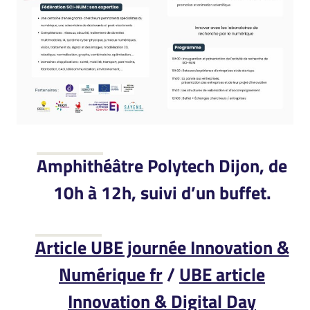
Amphithéâtre Polytech Dijon, de
10h à 12h, suivi d’un buffet.
Article UBE journée Innovation &
Numérique fr
/
UBE article
Innovation & Digital Day