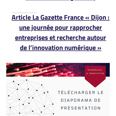
Article La Gazette France « Dijon :
une journée pour rapprocher
entreprises et recherche autour
de l’innovation numérique »