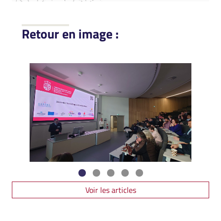
Retour en image :
Voir les articles