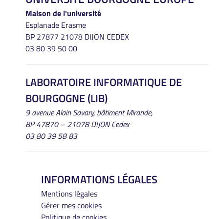
Maison de l'université
Esplanade Erasme
BP 27877 21078 DIJON CEDEX
03 80 39 50 00
LABORATOIRE INFORMATIQUE DE
BOURGOGNE (LIB)
9 avenue Alain Savary, bâtiment Mirande,
BP 47870 – 21078 DIJON Cedex
03 80 39 58 83
INFORMATIONS LÉGALES
Mentions légales
Gérer mes cookies
Politique de cookies