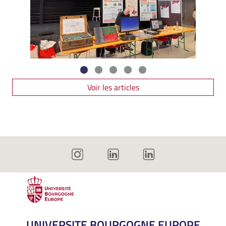
Voir les articles
UNIVERSITE BOURGOGNE EUROPE