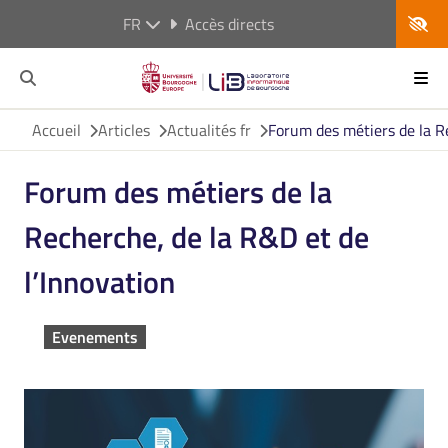
FR
Accès directs
Accueil
Articles
Actualités fr
Forum des métiers de la Re
Forum des métiers de la
Recherche, de la R&D et de
l’Innovation
Evenements