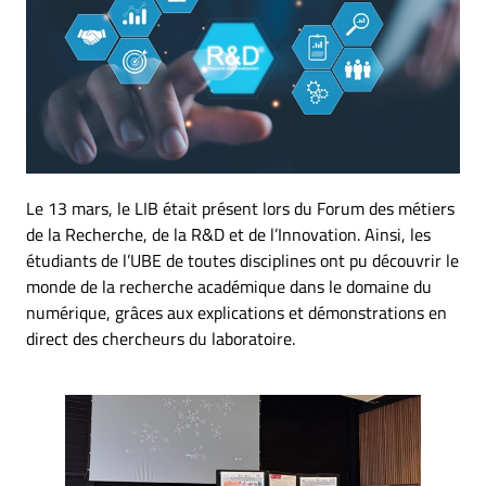
Le 13 mars, le LIB était présent lors du Forum des métiers
de la Recherche, de la R&D et de l’Innovation. Ainsi, les
étudiants de l’UBE de toutes disciplines ont pu découvrir le
monde de la recherche académique dans le domaine du
numérique, grâces aux explications et démonstrations en
direct des chercheurs du laboratoire.