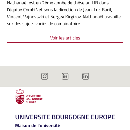
Nathanaël est en 2ème année de thèse au LIB dans
l’équipe CombiNet sous la direction de Jean-Luc Baril,
Vincent Vajnovszki et Sergey Kirgizov. Nathanaël travaille
sur des sujets variés de combinatoire.
Voir les articles
UNIVERSITE BOURGOGNE EUROPE
Maison de l'université