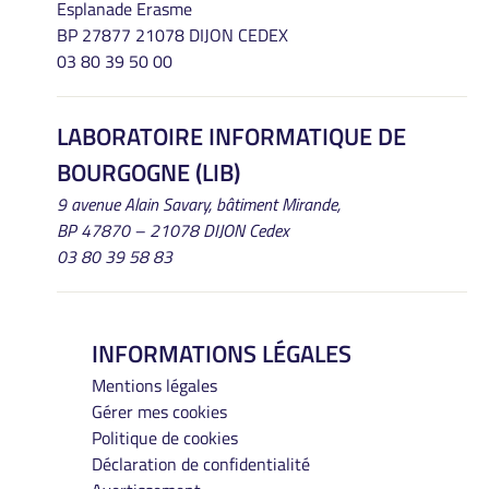
Esplanade Erasme
BP 27877 21078 DIJON CEDEX
03 80 39 50 00
LABORATOIRE INFORMATIQUE DE
BOURGOGNE (LIB)
9 avenue Alain Savary, bâtiment Mirande,
BP 47870 – 21078 DIJON Cedex
03 80 39 58 83
INFORMATIONS LÉGALES
Mentions légales
Gérer mes cookies
Politique de cookies
Déclaration de confidentialité