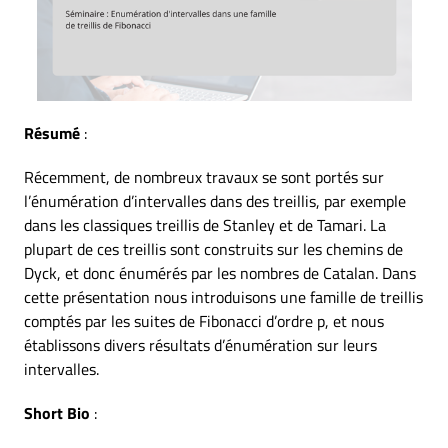
Résumé
:
Récemment, de nombreux travaux se sont portés sur
l’énumération d’intervalles dans des treillis, par exemple
dans les classiques treillis de Stanley et de Tamari. La
plupart de ces treillis sont construits sur les chemins de
Dyck, et donc énumérés par les nombres de Catalan. Dans
cette présentation nous introduisons une famille de treillis
comptés par les suites de Fibonacci d’ordre p, et nous
établissons divers résultats d’énumération sur leurs
intervalles.
Short Bio
: