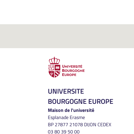
UNIVERSITE
BOURGOGNE EUROPE
Maison de l'université
Esplanade Erasme
BP 27877 21078 DIJON CEDEX
03 80 39 50 00