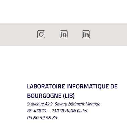
LABORATOIRE INFORMATIQUE DE
BOURGOGNE (LIB)
9 avenue Alain Savary, bâtiment Mirande,
BP 47870 – 21078 DIJON Cedex
03 80 39 58 83