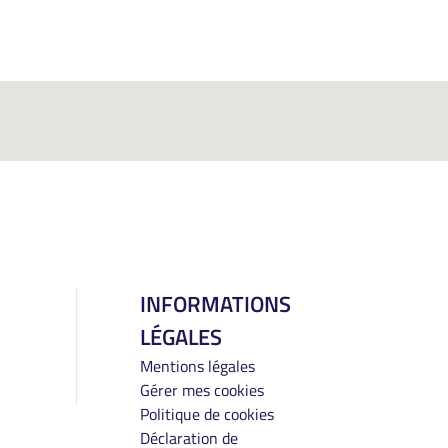
INFORMATIONS
LÉGALES
Mentions légales
Gérer mes cookies
Politique de cookies
Déclaration de