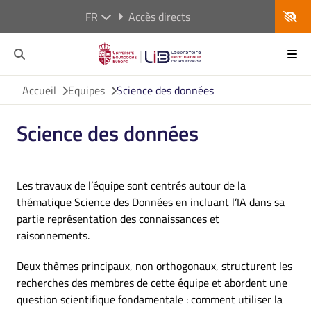
FR
Accès directs
Accueil
Equipes
Science des données
Science des données
Les travaux de l’équipe sont centrés autour de la
thématique Science des Données en incluant l’IA dans sa
partie représentation des connaissances et
raisonnements.
Deux thèmes principaux, non orthogonaux, structurent les
recherches des membres de cette équipe et abordent une
question scientifique fondamentale : comment utiliser la