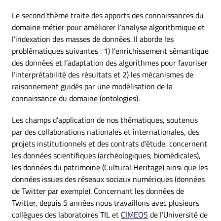
Le second thème traite des apports des connaissances du
domaine métier pour améliorer l’analyse algorithmique et
l’indexation des masses de données. Il aborde les
problématiques suivantes : 1) l’enrichissement sémantique
des données et l’adaptation des algorithmes pour favoriser
l’interprétabilité des résultats et 2) les mécanismes de
raisonnement guidés par une modélisation de la
connaissance du domaine (ontologies).
Les champs d’application de nos thématiques, soutenus
par des collaborations nationales et internationales, des
projets institutionnels et des contrats d’étude, concernent
les données scientifiques (archéologiques, biomédicales),
les données du patrimoine (Cultural Heritage) ainsi que les
données issues des réseaux sociaux numériques (données
de Twitter par exemple). Concernant les données de
Twitter, depuis 5 années nous travaillons avec plusieurs
collègues des laboratoires TIL et
CIMEOS
de l’Université de