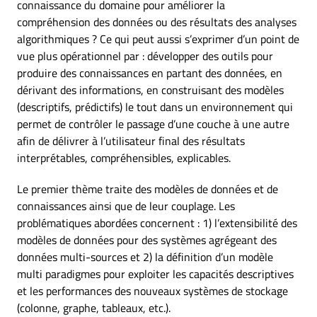
connaissance du domaine pour améliorer la
compréhension des données ou des résultats des analyses
algorithmiques ? Ce qui peut aussi s’exprimer d’un point de
vue plus opérationnel par : développer des outils pour
produire des connaissances en partant des données, en
dérivant des informations, en construisant des modèles
(descriptifs, prédictifs) le tout dans un environnement qui
permet de contrôler le passage d’une couche à une autre
afin de délivrer à l’utilisateur final des résultats
interprétables, compréhensibles, explicables.
Le premier thème traite des modèles de données et de
connaissances ainsi que de leur couplage. Les
problématiques abordées concernent : 1) l’extensibilité des
modèles de données pour des systèmes agrégeant des
données multi-sources et 2) la définition d’un modèle
multi paradigmes pour exploiter les capacités descriptives
et les performances des nouveaux systèmes de stockage
(colonne, graphe, tableaux, etc.).