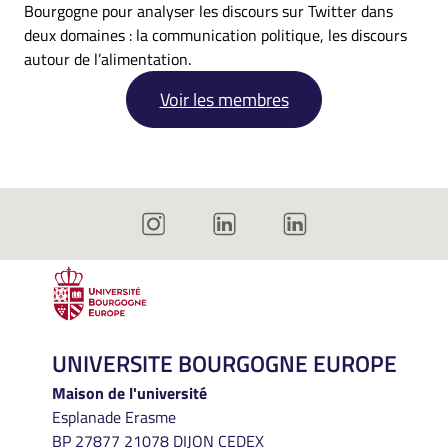
Bourgogne pour analyser les discours sur Twitter dans
deux domaines : la communication politique, les discours
autour de l’alimentation.
Voir les membres
UNIVERSITE BOURGOGNE EUROPE
Maison de l'université
Esplanade Erasme
BP 27877 21078 DIJON CEDEX