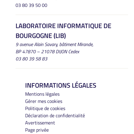
03 80 39 50 00
LABORATOIRE INFORMATIQUE DE
BOURGOGNE (LIB)
9 avenue Alain Savary, bâtiment Mirande,
BP 47870 – 21078 DIJON Cedex
03 80 39 58 83
INFORMATIONS LÉGALES
Mentions légales
Gérer mes cookies
Politique de cookies
Déclaration de confidentialité
Avertissement
Page privée