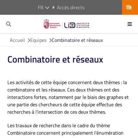
FR
Accès directs
Accueil
Equipes
Combinatoire et réseaux
Combinatoire et réseaux
Les activités de cette équipe concernent deux thèmes : la
combinatoire et les réseaux. Ces deux thèmes ont des
interactions fortes, notamment par le biais des graphes et
une partie des chercheurs de cette équipe effectue des
recherches à l’intersection de ces deux thèmes.
Les travaux de recherche dans le cadre du thème
Combinatoire concernent principalement l’énumération