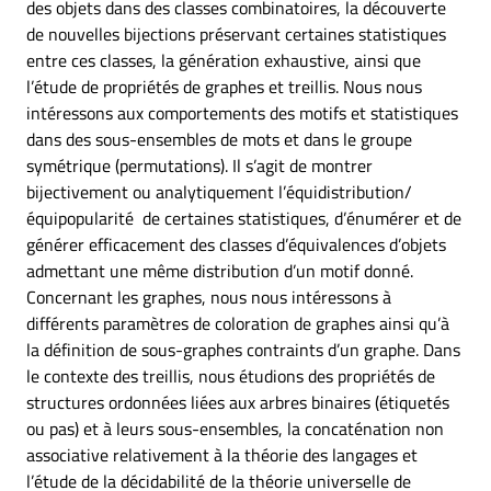
des objets dans des classes combinatoires, la découverte
de nouvelles bijections préservant certaines statistiques
entre ces classes, la génération exhaustive, ainsi que
l’étude de propriétés de graphes et treillis. Nous nous
intéressons aux comportements des motifs et statistiques
dans des sous-ensembles de mots et dans le groupe
symétrique (permutations). Il s’agit de montrer
bijectivement ou analytiquement l’équidistribution/
équipopularité de certaines statistiques, d’énumérer et de
générer efficacement des classes d’équivalences d’objets
admettant une même distribution d’un motif donné.
Concernant les graphes, nous nous intéressons à
différents paramètres de coloration de graphes ainsi qu’à
la définition de sous-graphes contraints d’un graphe. Dans
le contexte des treillis, nous étudions des propriétés de
structures ordonnées liées aux arbres binaires (étiquetés
ou pas) et à leurs sous-ensembles, la concaténation non
associative relativement à la théorie des langages et
l’étude de la décidabilité de la théorie universelle de