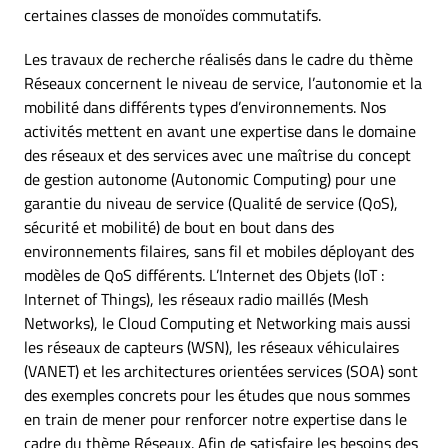
certaines classes de monoïdes commutatifs.
Les travaux de recherche réalisés dans le cadre du thème
Réseaux concernent le niveau de service, l’autonomie et la
mobilité dans différents types d’environnements. Nos
activités mettent en avant une expertise dans le domaine
des réseaux et des services avec une maîtrise du concept
de gestion autonome (Autonomic Computing) pour une
garantie du niveau de service (Qualité de service (QoS),
sécurité et mobilité) de bout en bout dans des
environnements filaires, sans fil et mobiles déployant des
modèles de QoS différents. L’Internet des Objets (IoT :
Internet of Things), les réseaux radio maillés (Mesh
Networks), le Cloud Computing et Networking mais aussi
les réseaux de capteurs (WSN), les réseaux véhiculaires
(VANET) et les architectures orientées services (SOA) sont
des exemples concrets pour les études que nous sommes
en train de mener pour renforcer notre expertise dans le
cadre du thème Réseaux. Afin de satisfaire les besoins des