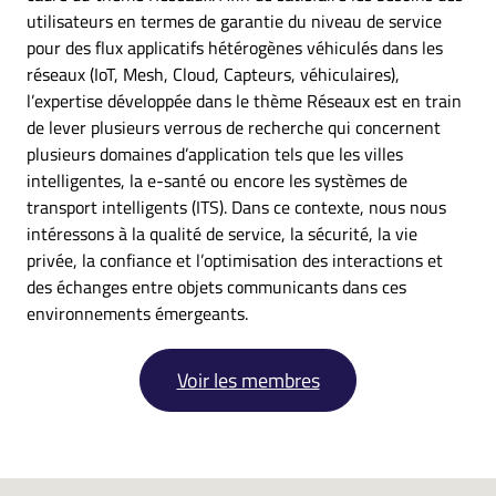
utilisateurs en termes de garantie du niveau de service
pour des flux applicatifs hétérogènes véhiculés dans les
réseaux (IoT, Mesh, Cloud, Capteurs, véhiculaires),
l’expertise développée dans le thème Réseaux est en train
de lever plusieurs verrous de recherche qui concernent
plusieurs domaines d’application tels que les villes
intelligentes, la e-santé ou encore les systèmes de
transport intelligents (ITS). Dans ce contexte, nous nous
intéressons à la qualité de service, la sécurité, la vie
privée, la confiance et l’optimisation des interactions et
des échanges entre objets communicants dans ces
environnements émergeants.
Voir les membres