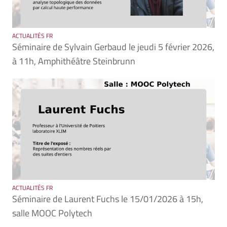
ACTUALITÉS FR
Séminaire de Sylvain Gerbaud le jeudi 5 février 2026,
à 11h, Amphithéâtre Steinbrunn
ACTUALITÉS FR
Séminaire de Laurent Fuchs le 15/01/2026 à 15h,
salle MOOC Polytech