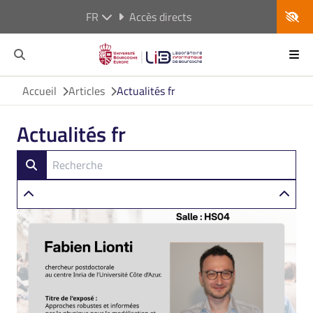
FR
Accès directs
Accueil
Articles
Actualités fr
Actualités fr