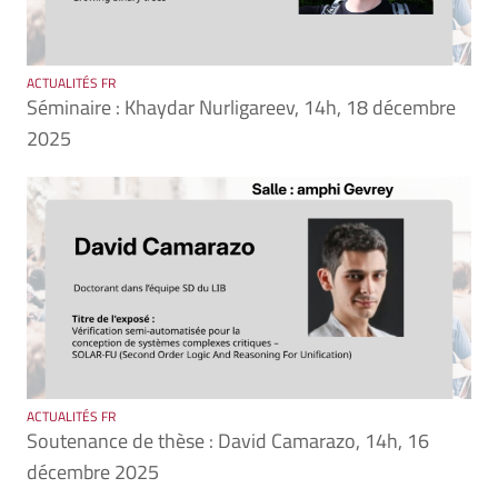
ACTUALITÉS FR
Séminaire : Khaydar Nurligareev, 14h, 18 décembre
2025
ACTUALITÉS FR
Soutenance de thèse : David Camarazo, 14h, 16
décembre 2025