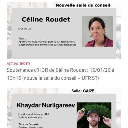
ACTUALITÉS FR
Soutenance d’HDR de Céline Roudet : 15/01/26 à
10h15 (nouvelle salle du conseil – UFR ST)