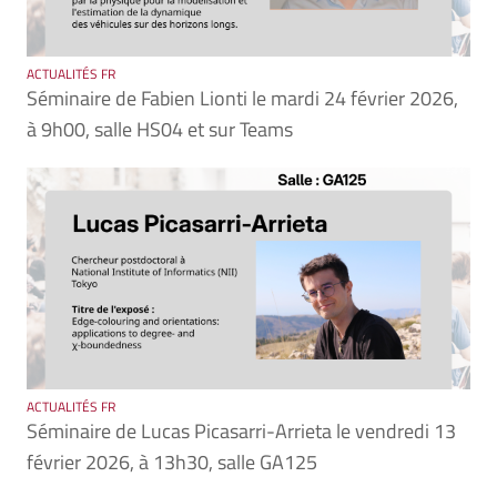
ACTUALITÉS FR
Séminaire de Fabien Lionti le mardi 24 février 2026,
à 9h00, salle HS04 et sur Teams
ACTUALITÉS FR
Séminaire de Lucas Picasarri-Arrieta le vendredi 13
février 2026, à 13h30, salle GA125