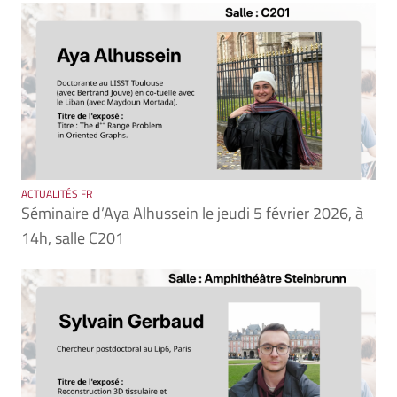
ACTUALITÉS FR
Séminaire d’Aya Alhussein le jeudi 5 février 2026, à
14h, salle C201