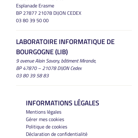
Esplanade Erasme
BP 27877 21078 DIJON CEDEX
03 80 39 50 00
LABORATOIRE INFORMATIQUE DE
BOURGOGNE (LIB)
9 avenue Alain Savary, bâtiment Mirande,
BP 47870 – 21078 DIJON Cedex
03 80 39 58 83
INFORMATIONS LÉGALES
Mentions légales
Gérer mes cookies
Politique de cookies
Déclaration de confidentialité