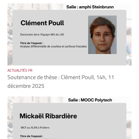
ACTUALITÉS FR
Soutenance de thèse : Clément Poull, 14h, 11
décembre 2025